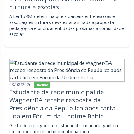
cultura e escolas
A Lei 15.481 determina que a parceria entre escolas e
associações culturais deve estar alinhada à proposta
pedagógica e priorizar entidades próximas à comunidade
escolar
03/08/2026
Undime
Estudante da rede municipal de
Wagner/BA recebe resposta da
Presidência da República após carta
lida em Fórum da Undime Bahia
Gesto de protagonismo estudantil e cidadania ganhou
um importante reconhecimento nacional