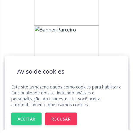
Aviso de cookies
Este site armazena dados como cookies para habilitar a
funcionalidade do site, incluindo análises e
personalização. Ao usar este site, você aceita
automaticamente que usamos cookies.
UNDIME © Todos os Direitos Reservados.
Aviso de Privacidade
ACEITAR
RECUSAR