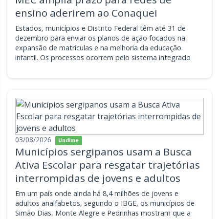
ensino aderirem ao Conaquei
Estados, municípios e Distrito Federal têm até 31 de
dezembro para enviar os planos de ação focados na
expansão de matrículas e na melhoria da educação
infantil. Os processos ocorrem pelo sistema integrado
03/08/2026
Undime
Municípios sergipanos usam a Busca
Ativa Escolar para resgatar trajetórias
interrompidas de jovens e adultos
Em um país onde ainda há 8,4 milhões de jovens e
adultos analfabetos, segundo o IBGE, os municípios de
Simão Dias, Monte Alegre e Pedrinhas mostram que a