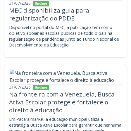
31/07/2026
Undime
MEC disponibiliza guia para
regularização do PDDE
Disponível no portal do MEC, a publicação tem como
objetivo apoiar as escolas públicas de todo o país na
regularização de pendências junto ao Fundo Nacional de
Desenvolvimento da Educação
31/07/2026
Undime
Na fronteira com a Venezuela, Busca
Ativa Escolar protege e fortalece o
direito à educação
Em Pacaraima/RR, a educação municipal utiliza a
estratégia Busca Ativa Escolar para garantir que nenhuma
criança e adolescente fique para trás, conciliando