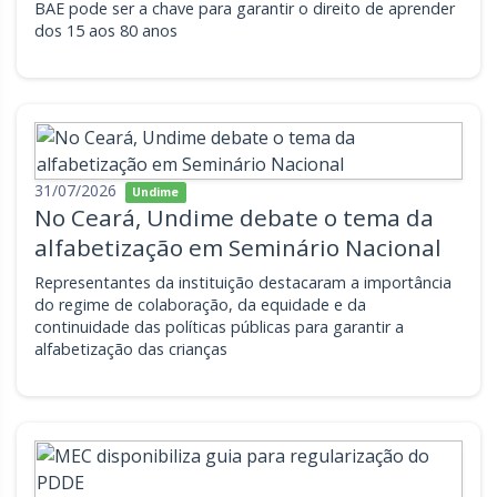
BAE pode ser a chave para garantir o direito de aprender
dos 15 aos 80 anos
31/07/2026
Undime
No Ceará, Undime debate o tema da
alfabetização em Seminário Nacional
Representantes da instituição destacaram a importância
do regime de colaboração, da equidade e da
continuidade das políticas públicas para garantir a
alfabetização das crianças