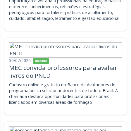
Capacitação é voltada a profissionais da educação básica
e oferece conhecimentos, reflexões e estratégias
pedagógicas para fortalecer práticas de acolhimento,
cuidado, alfabetização, letramento e gestão educacional
30/07/2026
Undime
MEC convida professores para avaliar
livros do PNLD
Cadastro online e gratuito no Banco de Avaliadores do
programa busca selecionar docentes de todo o Brasil. A
chamada destaca oportunidades para profissionais
licenciados em diversas áreas de formação