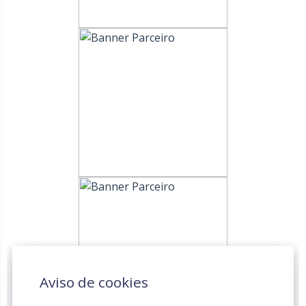
Aviso de cookies