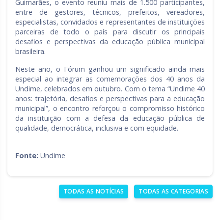
Guimarães, o evento reuniu mais de 1.500 participantes,
entre de gestores, técnicos, prefeitos, vereadores,
especialistas, convidados e representantes de instituições
parceiras de todo o país para discutir os principais
desafios e perspectivas da educação pública municipal
brasileira.
Neste ano, o Fórum ganhou um significado ainda mais
especial ao integrar as comemorações dos 40 anos da
Undime, celebrados em outubro. Com o tema “Undime 40
anos: trajetória, desafios e perspectivas para a educação
municipal”, o encontro reforçou o compromisso histórico
da instituição com a defesa da educação pública de
qualidade, democrática, inclusiva e com equidade.
Fonte:
Undime
TODAS AS NOTÍCIAS
TODAS AS CATEGORIAS