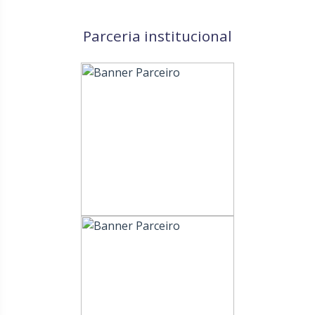
Parceria institucional