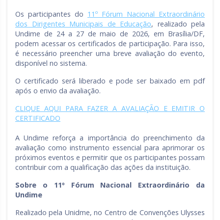
Os participantes do
11º Fórum Nacional Extraordinário
dos Dirigentes Municipais de Educação
, realizado pela
Undime de 24 a 27 de maio de 2026, em Brasília/DF,
podem acessar os certificados de participação. Para isso,
é necessário preencher uma breve avaliação do evento,
disponível no sistema.
O certificado será liberado e pode ser baixado em pdf
após o envio da avaliação.
CLIQUE AQUI PARA FAZER A AVALIAÇÃO E EMITIR O
CERTIFICADO
A Undime reforça a importância do preenchimento da
avaliação como instrumento essencial para aprimorar os
próximos eventos e permitir que os participantes possam
contribuir com a qualificação das ações da instituição.
Sobre o 11º Fórum Nacional Extraordinário da
Undime
Realizado pela Unidme, no Centro de Convenções Ulysses