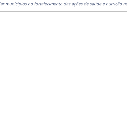
ar municípios no fortalecimento das ações de saúde e nutrição n