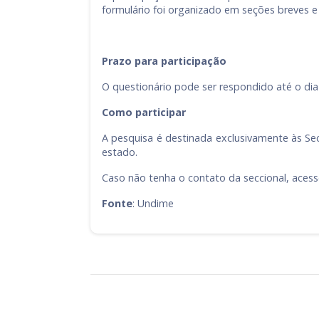
formulário foi organizado em seções breves e
Prazo para participação
O questionário pode ser respondido até o dia 
Como participar
A pesquisa é destinada exclusivamente às Sec
estado.
Caso não tenha o contato da seccional, aces
Fonte
: Undime