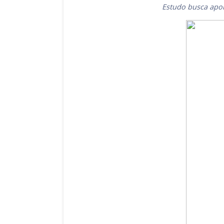
Estudo busca apoi