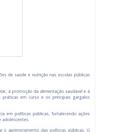
es de saúde e nutrição nas escolas públicas
lar, à promoção da alimentação saudável e à
práticas em curso e os principais gargalos
a em políticas públicas, fortalecendo ações
e adolescentes.
ra o aprimoramento das políticas públicas. O