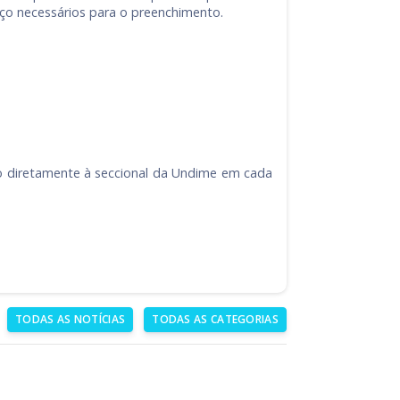
rço necessários para o preenchimento.
ado diretamente à seccional da Undime em cada
TODAS AS NOTÍCIAS
TODAS AS CATEGORIAS