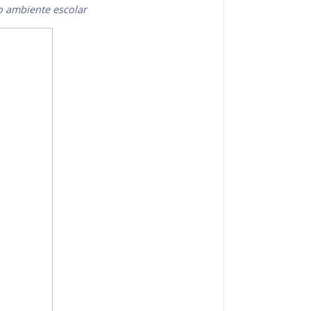
o ambiente escolar