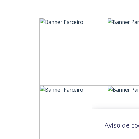
Aviso de co